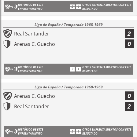
HISTÓRICO DE ESTE
OTROS ENFRENTAMIENTOS CON ESTE
ENFRENTAMIENTO
RESULTADO
Liga de España / Temporada 1968-1969
2
Real Santander
0
Arenas C. Guecho
HISTÓRICO DE ESTE
OTROS ENFRENTAMIENTOS CON ESTE
ENFRENTAMIENTO
RESULTADO
Liga de España / Temporada 1968-1969
0
Arenas C. Guecho
2
Real Santander
HISTÓRICO DE ESTE
OTROS ENFRENTAMIENTOS CON ESTE
ENFRENTAMIENTO
RESULTADO