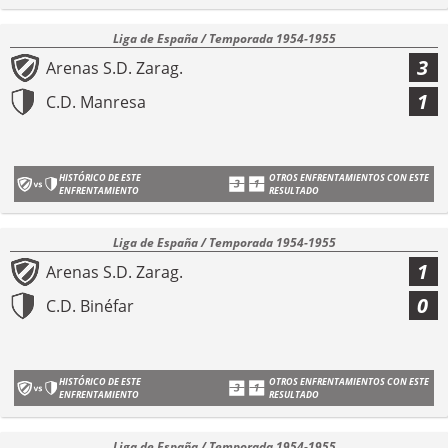
Liga de España / Temporada 1954-1955
3
Arenas S.D. Zarag.
1
C.D. Manresa
HISTÓRICO DE ESTE
OTROS ENFRENTAMIENTOS CON ESTE
ENFRENTAMIENTO
RESULTADO
Liga de España / Temporada 1954-1955
1
Arenas S.D. Zarag.
0
C.D. Binéfar
HISTÓRICO DE ESTE
OTROS ENFRENTAMIENTOS CON ESTE
ENFRENTAMIENTO
RESULTADO
Liga de España / Temporada 1954-1955