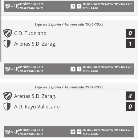
HISTÓRICO DE ESTE
OTROS ENFRENTAMIENTOS CON ESTE
ENFRENTAMIENTO
RESULTADO
Liga de España / Temporada 1954-1955
0
C.D. Tudelano
1
Arenas S.D. Zarag.
HISTÓRICO DE ESTE
OTROS ENFRENTAMIENTOS CON ESTE
ENFRENTAMIENTO
RESULTADO
Liga de España / Temporada 1954-1955
4
Arenas S.D. Zarag.
0
A.D. Rayo Vallecano
HISTÓRICO DE ESTE
OTROS ENFRENTAMIENTOS CON ESTE
ENFRENTAMIENTO
RESULTADO