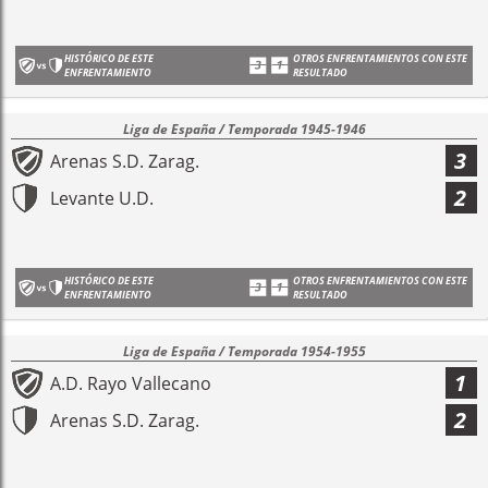
HISTÓRICO DE ESTE
OTROS ENFRENTAMIENTOS CON ESTE
ENFRENTAMIENTO
RESULTADO
Liga de España / Temporada 1945-1946
3
Arenas S.D. Zarag.
2
Levante U.D.
HISTÓRICO DE ESTE
OTROS ENFRENTAMIENTOS CON ESTE
ENFRENTAMIENTO
RESULTADO
Liga de España / Temporada 1954-1955
1
A.D. Rayo Vallecano
2
Arenas S.D. Zarag.