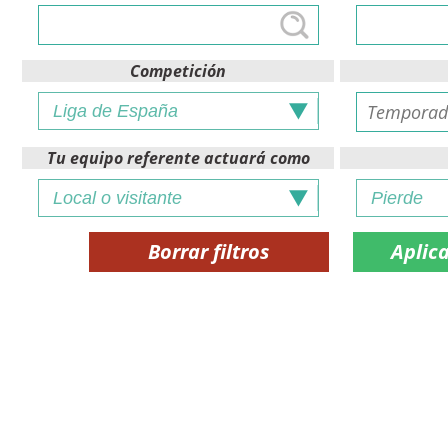
Competición
Tu equipo referente actuará como
Borrar filtros