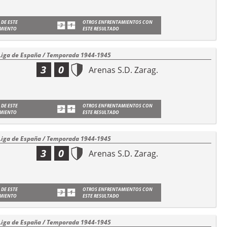
 DE ESTE
OTROS ENFRENTAMIENTOS CON
MIENTO
ESTE RESULTADO
Liga de España / Temporada 1944-1945
3
0
Arenas S.D. Zarag.
 DE ESTE
OTROS ENFRENTAMIENTOS CON
MIENTO
ESTE RESULTADO
Liga de España / Temporada 1944-1945
3
0
Arenas S.D. Zarag.
 DE ESTE
OTROS ENFRENTAMIENTOS CON
MIENTO
ESTE RESULTADO
Liga de España / Temporada 1944-1945