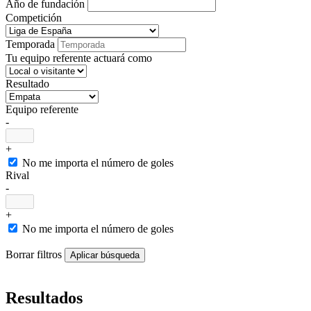
Año de fundación
Competición
Temporada
Tu equipo referente actuará como
Resultado
Equipo referente
-
+
No me importa el número de goles
Rival
-
+
No me importa el número de goles
Borrar filtros
Resultados