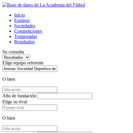
Inicio
Equipos
Sociedades
Competiciones
Temporadas
Resultados
Su consulta
Elige equipo referente
O bien
Año de fundación
Elige su rival
O bien