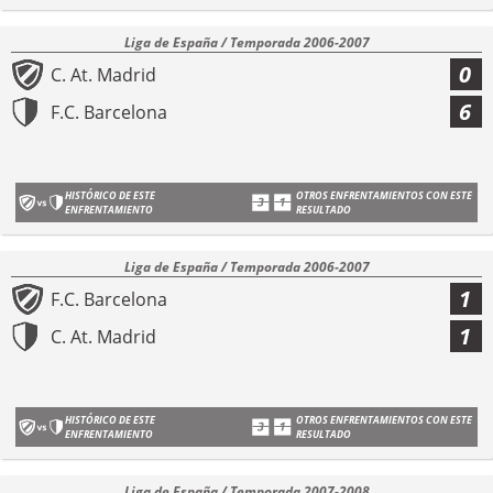
Liga de España / Temporada 2006-2007
0
C. At. Madrid
6
F.C. Barcelona
HISTÓRICO DE ESTE
OTROS ENFRENTAMIENTOS CON ESTE
ENFRENTAMIENTO
RESULTADO
Liga de España / Temporada 2006-2007
1
F.C. Barcelona
1
C. At. Madrid
HISTÓRICO DE ESTE
OTROS ENFRENTAMIENTOS CON ESTE
ENFRENTAMIENTO
RESULTADO
Liga de España / Temporada 2007-2008