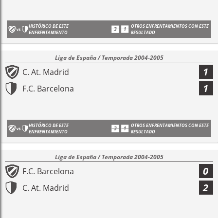
HISTÓRICO DE ESTE
OTROS ENFRENTAMIENTOS CON ESTE
ENFRENTAMIENTO
RESULTADO
Liga de España / Temporada 2004-2005
1
C. At. Madrid
1
F.C. Barcelona
HISTÓRICO DE ESTE
OTROS ENFRENTAMIENTOS CON ESTE
ENFRENTAMIENTO
RESULTADO
Liga de España / Temporada 2004-2005
0
F.C. Barcelona
2
C. At. Madrid