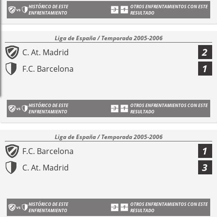
HISTÓRICO DE ESTE
OTROS ENFRENTAMIENTOS CON ESTE
ENFRENTAMIENTO
RESULTADO
Liga de España / Temporada 2005-2006
2
C. At. Madrid
1
F.C. Barcelona
HISTÓRICO DE ESTE
OTROS ENFRENTAMIENTOS CON ESTE
ENFRENTAMIENTO
RESULTADO
Liga de España / Temporada 2005-2006
1
F.C. Barcelona
3
C. At. Madrid
HISTÓRICO DE ESTE
OTROS ENFRENTAMIENTOS CON ESTE
ENFRENTAMIENTO
RESULTADO