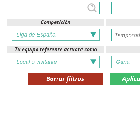
Competición
Tu equipo referente actuará como
Borrar filtros