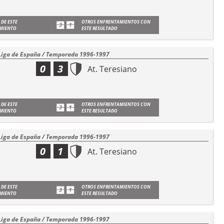
 DE ESTE
OTROS ENFRENTAMIENTOS CON
MIENTO
ESTE RESULTADO
Liga de España / Temporada 1996-1997
0
3
At. Teresiano
 DE ESTE
OTROS ENFRENTAMIENTOS CON
MIENTO
ESTE RESULTADO
Liga de España / Temporada 1996-1997
0
1
At. Teresiano
 DE ESTE
OTROS ENFRENTAMIENTOS CON
MIENTO
ESTE RESULTADO
Liga de España / Temporada 1996-1997