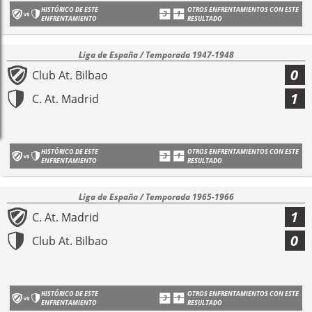
HISTÓRICO DE ESTE
OTROS ENFRENTAMIENTOS CON ESTE
ENFRENTAMIENTO
RESULTADO
Liga de España / Temporada 1947-1948
0
Club At. Bilbao
1
C. At. Madrid
HISTÓRICO DE ESTE
OTROS ENFRENTAMIENTOS CON ESTE
ENFRENTAMIENTO
RESULTADO
Liga de España / Temporada 1965-1966
1
C. At. Madrid
0
Club At. Bilbao
HISTÓRICO DE ESTE
OTROS ENFRENTAMIENTOS CON ESTE
ENFRENTAMIENTO
RESULTADO