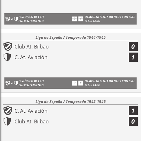
HISTÓRICO DE ESTE
OTROS ENFRENTAMIENTOS CON ESTE
ENFRENTAMIENTO
RESULTADO
Liga de España / Temporada 1944-1945
0
Club At. Bilbao
1
C. At. Aviación
HISTÓRICO DE ESTE
OTROS ENFRENTAMIENTOS CON ESTE
ENFRENTAMIENTO
RESULTADO
Liga de España / Temporada 1945-1946
1
C. At. Aviación
0
Club At. Bilbao