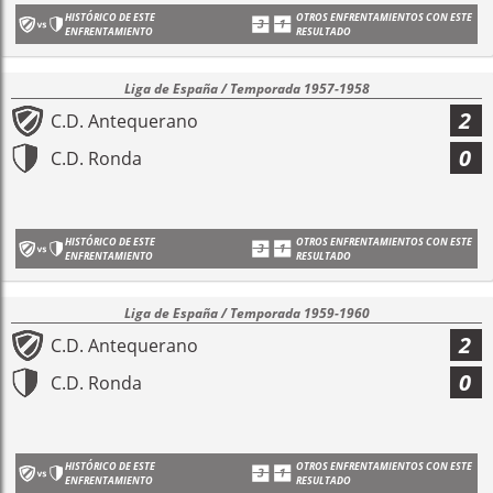
HISTÓRICO DE ESTE
OTROS ENFRENTAMIENTOS CON ESTE
ENFRENTAMIENTO
RESULTADO
Liga de España / Temporada 1957-1958
2
C.D. Antequerano
0
C.D. Ronda
HISTÓRICO DE ESTE
OTROS ENFRENTAMIENTOS CON ESTE
ENFRENTAMIENTO
RESULTADO
Liga de España / Temporada 1959-1960
2
C.D. Antequerano
0
C.D. Ronda
HISTÓRICO DE ESTE
OTROS ENFRENTAMIENTOS CON ESTE
ENFRENTAMIENTO
RESULTADO