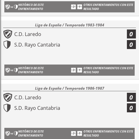
HISTÓRICO DE ESTE
OTROS ENFRENTAMIENTOS CON ESTE
ENFRENTAMIENTO
RESULTADO
Liga de España / Temporada 1983-1984
0
C.D. Laredo
0
S.D. Rayo Cantabria
HISTÓRICO DE ESTE
OTROS ENFRENTAMIENTOS CON ESTE
ENFRENTAMIENTO
RESULTADO
Liga de España / Temporada 1986-1987
0
C.D. Laredo
0
S.D. Rayo Cantabria
HISTÓRICO DE ESTE
OTROS ENFRENTAMIENTOS CON ESTE
ENFRENTAMIENTO
RESULTADO