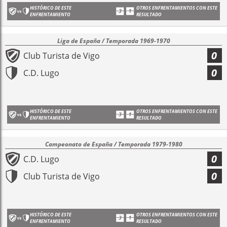
HISTÓRICO DE ESTE
OTROS ENFRENTAMIENTOS CON ESTE
ENFRENTAMIENTO
RESULTADO
Liga de España / Temporada 1969-1970
0
Club Turista de Vigo
0
C.D. Lugo
HISTÓRICO DE ESTE
OTROS ENFRENTAMIENTOS CON ESTE
ENFRENTAMIENTO
RESULTADO
Campeonato de España / Temporada 1979-1980
0
C.D. Lugo
0
Club Turista de Vigo
HISTÓRICO DE ESTE
OTROS ENFRENTAMIENTOS CON ESTE
ENFRENTAMIENTO
RESULTADO