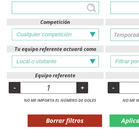
Competición
Tu equipo referente actuará como
Equipo referente
-
+
-
NO ME IMPORTA EL NÚMERO DE GOLES
NO ME I
Borrar filtros