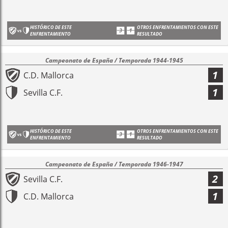
HISTÓRICO DE ESTE
OTROS ENFRENTAMIENTOS CON ESTE
ENFRENTAMIENTO
RESULTADO
Campeonato de España / Temporada 1944-1945
1
C.D. Mallorca
1
Sevilla C.F.
HISTÓRICO DE ESTE
OTROS ENFRENTAMIENTOS CON ESTE
ENFRENTAMIENTO
RESULTADO
Campeonato de España / Temporada 1946-1947
2
Sevilla C.F.
1
C.D. Mallorca