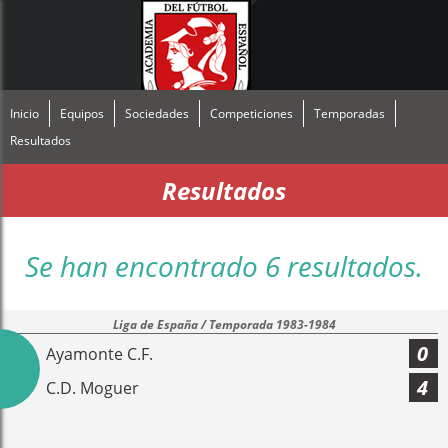
Inicio
Equipos
Sociedades
Competiciones
Temporadas
Resultados
Resultados
Se han encontrado 6 resultados.
Liga de España / Temporada 1983-1984
0
Ayamonte C.F.
4
C.D. Moguer