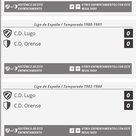
HISTÓRICO DE ESTE
OTROS ENFRENTAMIENTOS CON ESTE
ENFRENTAMIENTO
RESULTADO
Liga de España / Temporada 1980-1981
0
C.D. Lugo
0
C.D. Orense
HISTÓRICO DE ESTE
OTROS ENFRENTAMIENTOS CON ESTE
ENFRENTAMIENTO
RESULTADO
Liga de España / Temporada 1983-1984
0
C.D. Lugo
0
C.D. Orense
HISTÓRICO DE ESTE
OTROS ENFRENTAMIENTOS CON ESTE
ENFRENTAMIENTO
RESULTADO