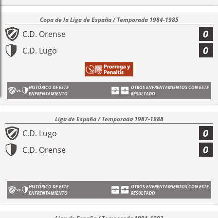
Copa de la Liga de España / Temporada 1984-1985
0
C.D. Orense
0
C.D. Lugo
HISTÓRICO DE ESTE
OTROS ENFRENTAMIENTOS CON ESTE
ENFRENTAMIENTO
RESULTADO
Liga de España / Temporada 1987-1988
0
C.D. Lugo
0
C.D. Orense
HISTÓRICO DE ESTE
OTROS ENFRENTAMIENTOS CON ESTE
ENFRENTAMIENTO
RESULTADO