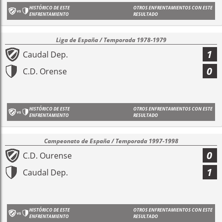
HISTÓRICO DE ESTE
OTROS ENFRENTAMIENTOS CON ESTE
ENFRENTAMIENTO
RESULTADO
Liga de España / Temporada 1978-1979
1
Caudal Dep.
0
C.D. Orense
HISTÓRICO DE ESTE
OTROS ENFRENTAMIENTOS CON ESTE
ENFRENTAMIENTO
RESULTADO
Campeonato de España / Temporada 1997-1998
0
C.D. Ourense
1
Caudal Dep.
HISTÓRICO DE ESTE
OTROS ENFRENTAMIENTOS CON ESTE
ENFRENTAMIENTO
RESULTADO