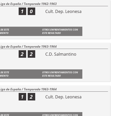
Liga de España / Temporada 1962-1963
1
0
Cult. Dep. Leonesa
 DE ESTE
OTROS ENFRENTAMIENTOS CON
MIENTO
ESTE RESULTADO
Liga de España / Temporada 1963-1964
2
2
C.D. Salmantino
 DE ESTE
OTROS ENFRENTAMIENTOS CON
MIENTO
ESTE RESULTADO
Liga de España / Temporada 1963-1964
1
2
Cult. Dep. Leonesa
 DE ESTE
OTROS ENFRENTAMIENTOS CON