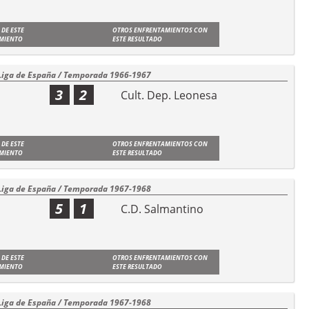
 DE ESTE
OTROS ENFRENTAMIENTOS CON
MIENTO
ESTE RESULTADO
Liga de España / Temporada 1966-1967
3
2
Cult. Dep. Leonesa
 DE ESTE
OTROS ENFRENTAMIENTOS CON
MIENTO
ESTE RESULTADO
Liga de España / Temporada 1967-1968
5
1
C.D. Salmantino
 DE ESTE
OTROS ENFRENTAMIENTOS CON
MIENTO
ESTE RESULTADO
Liga de España / Temporada 1967-1968