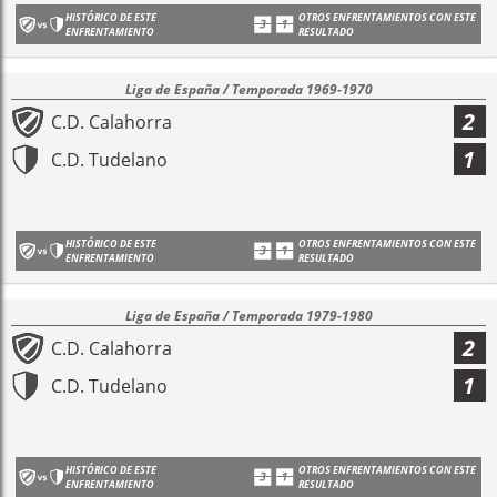
HISTÓRICO DE ESTE
OTROS ENFRENTAMIENTOS CON ESTE
ENFRENTAMIENTO
RESULTADO
Liga de España / Temporada 1969-1970
2
C.D. Calahorra
1
C.D. Tudelano
HISTÓRICO DE ESTE
OTROS ENFRENTAMIENTOS CON ESTE
ENFRENTAMIENTO
RESULTADO
Liga de España / Temporada 1979-1980
2
C.D. Calahorra
1
C.D. Tudelano
HISTÓRICO DE ESTE
OTROS ENFRENTAMIENTOS CON ESTE
ENFRENTAMIENTO
RESULTADO