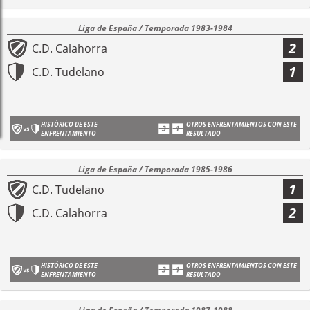
Liga de España / Temporada 1983-1984
2
C.D. Calahorra
1
C.D. Tudelano
HISTÓRICO DE ESTE
OTROS ENFRENTAMIENTOS CON ESTE
ENFRENTAMIENTO
RESULTADO
Liga de España / Temporada 1985-1986
1
C.D. Tudelano
2
C.D. Calahorra
HISTÓRICO DE ESTE
OTROS ENFRENTAMIENTOS CON ESTE
ENFRENTAMIENTO
RESULTADO