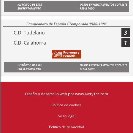
HISTÓRICO DE ESTE
OTROS ENFRENTAMIENTOS CON ESTE
ENFRENTAMIENTO
RESULTADO
Campeonato de España / Temporada 1980-1981
3
C.D. Tudelano
1
C.D. Calahorra
HISTÓRICO DE ESTE
OTROS ENFRENTAMIENTOS CON ESTE
ENFRENTAMIENTO
RESULTADO
Diseño y desarrollo web
por
www.NetyTec.com
Politica de cookies
Aviso legal
Politica de privacidad