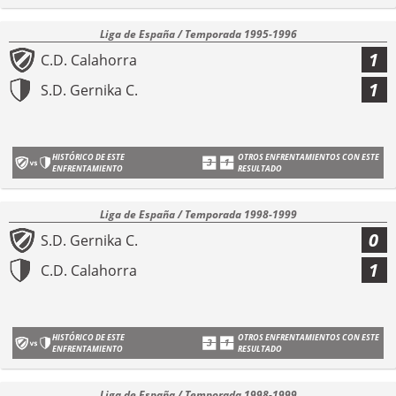
Liga de España / Temporada 1995-1996
1
C.D. Calahorra
1
S.D. Gernika C.
HISTÓRICO DE ESTE
OTROS ENFRENTAMIENTOS CON ESTE
ENFRENTAMIENTO
RESULTADO
Liga de España / Temporada 1998-1999
0
S.D. Gernika C.
1
C.D. Calahorra
HISTÓRICO DE ESTE
OTROS ENFRENTAMIENTOS CON ESTE
ENFRENTAMIENTO
RESULTADO
Liga de España / Temporada 1998-1999