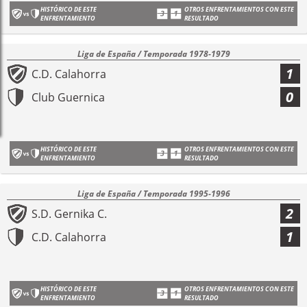
HISTÓRICO DE ESTE
OTROS ENFRENTAMIENTOS CON ESTE
ENFRENTAMIENTO
RESULTADO
Liga de España / Temporada 1978-1979
1
C.D. Calahorra
0
Club Guernica
HISTÓRICO DE ESTE
OTROS ENFRENTAMIENTOS CON ESTE
ENFRENTAMIENTO
RESULTADO
Liga de España / Temporada 1995-1996
2
S.D. Gernika C.
1
C.D. Calahorra
HISTÓRICO DE ESTE
OTROS ENFRENTAMIENTOS CON ESTE
ENFRENTAMIENTO
RESULTADO