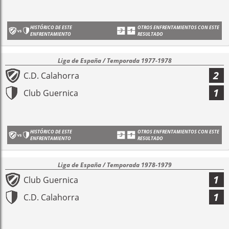
HISTÓRICO DE ESTE
OTROS ENFRENTAMIENTOS CON ESTE
ENFRENTAMIENTO
RESULTADO
Liga de España / Temporada 1977-1978
2
C.D. Calahorra
1
Club Guernica
HISTÓRICO DE ESTE
OTROS ENFRENTAMIENTOS CON ESTE
ENFRENTAMIENTO
RESULTADO
Liga de España / Temporada 1978-1979
1
Club Guernica
1
C.D. Calahorra