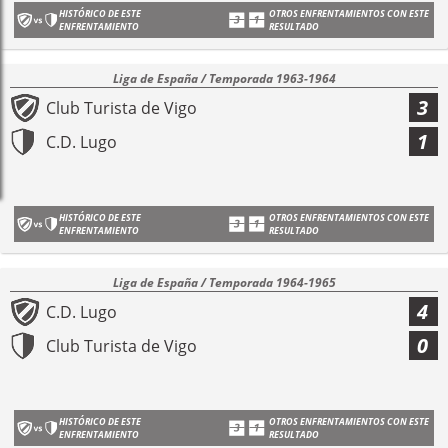
HISTÓRICO DE ESTE
OTROS ENFRENTAMIENTOS CON ESTE
ENFRENTAMIENTO
RESULTADO
Liga de España / Temporada 1963-1964
3
Club Turista de Vigo
1
C.D. Lugo
HISTÓRICO DE ESTE
OTROS ENFRENTAMIENTOS CON ESTE
ENFRENTAMIENTO
RESULTADO
Liga de España / Temporada 1964-1965
4
C.D. Lugo
0
Club Turista de Vigo
HISTÓRICO DE ESTE
OTROS ENFRENTAMIENTOS CON ESTE
ENFRENTAMIENTO
RESULTADO