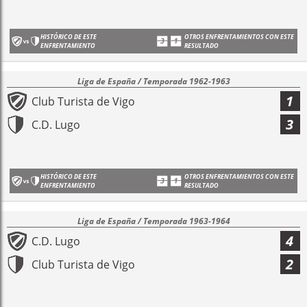
HISTÓRICO DE ESTE
OTROS ENFRENTAMIENTOS CON ESTE
ENFRENTAMIENTO
RESULTADO
Liga de España / Temporada 1962-1963
1
Club Turista de Vigo
3
C.D. Lugo
HISTÓRICO DE ESTE
OTROS ENFRENTAMIENTOS CON ESTE
ENFRENTAMIENTO
RESULTADO
Liga de España / Temporada 1963-1964
4
C.D. Lugo
2
Club Turista de Vigo