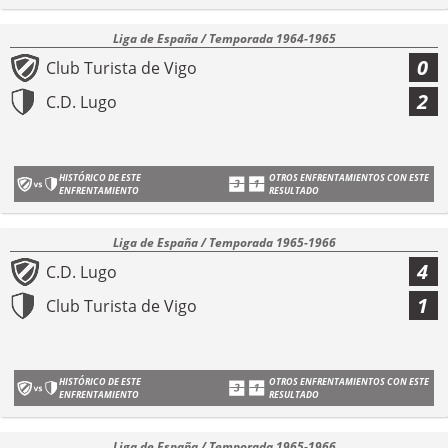
Liga de España / Temporada 1964-1965
0
Club Turista de Vigo
2
C.D. Lugo
HISTÓRICO DE ESTE
OTROS ENFRENTAMIENTOS CON ESTE
ENFRENTAMIENTO
RESULTADO
Liga de España / Temporada 1965-1966
4
C.D. Lugo
1
Club Turista de Vigo
HISTÓRICO DE ESTE
OTROS ENFRENTAMIENTOS CON ESTE
ENFRENTAMIENTO
RESULTADO
Liga de España / Temporada 1965-1966