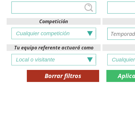
Competición
Tu equipo referente actuará como
Borrar filtros