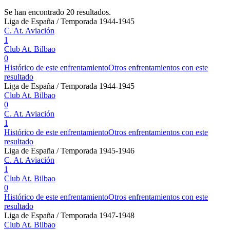
Se han encontrado 20 resultados.
Liga de España / Temporada 1944-1945
C. At. Aviación
1
Club At. Bilbao
0
Histórico de este enfrentamiento
Otros enfrentamientos con este
resultado
Liga de España / Temporada 1944-1945
Club At. Bilbao
0
C. At. Aviación
1
Histórico de este enfrentamiento
Otros enfrentamientos con este
resultado
Liga de España / Temporada 1945-1946
C. At. Aviación
1
Club At. Bilbao
0
Histórico de este enfrentamiento
Otros enfrentamientos con este
resultado
Liga de España / Temporada 1947-1948
Club At. Bilbao