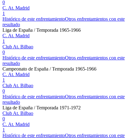
0
C. At. Madrid
1
Histórico de este enfrentamiento
Otros enfrentamientos con este
resultado
Liga de España / Temporada 1965-1966
C. At. Madrid
1
Club At. Bilbao
0
Histórico de este enfrentamiento
Otros enfrentamientos con este
resultado
Campeonato de España / Temporada 1965-1966
C. At. Madrid
1
Club At. Bilbao
0
Histórico de este enfrentamiento
Otros enfrentamientos con este
resultado
Liga de España / Temporada 1971-1972
Club At. Bilbao
0
C. At. Madrid
1
Histórico de este enfrentamiento
Otros enfrentamientos con este