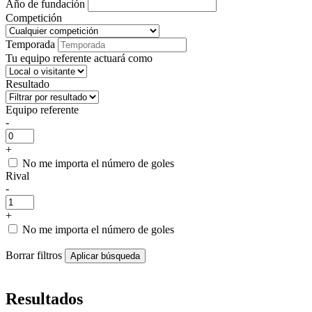
Año de fundación
Competición
Temporada
Tu equipo referente actuará como
Resultado
Equipo referente
-
+
No me importa el número de goles
Rival
-
+
No me importa el número de goles
Borrar filtros
Resultados