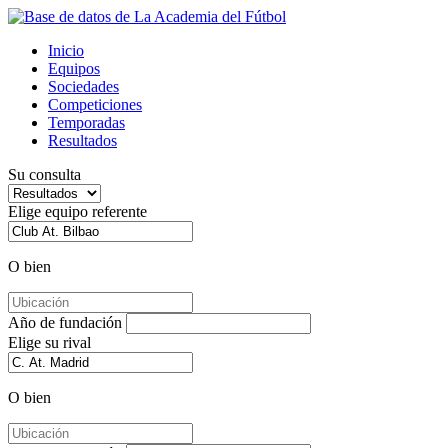
Inicio
Equipos
Sociedades
Competiciones
Temporadas
Resultados
Su consulta
Elige equipo referente
O bien
Año de fundación
Elige su rival
O bien