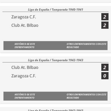
Liga de España / Temporada 1940-1941
2
Zaragoza C.F.
2
Club At. Bilbao
HISTÓRICO DE ESTE
OTROS ENFRENTAMIENTOS CON ESTE
ENFRENTAMIENTO
RESULTADO
Liga de España / Temporada 1942-1943
2
Club At. Bilbao
0
Zaragoza C.F.
HISTÓRICO DE ESTE
OTROS ENFRENTAMIENTOS CON ESTE
ENFRENTAMIENTO
RESULTADO
Liga de España / Temporada 1942-1943