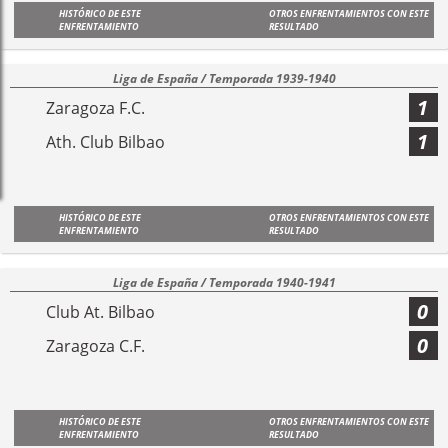
HISTÓRICO DE ESTE
OTROS ENFRENTAMIENTOS CON ESTE
ENFRENTAMIENTO
RESULTADO
Liga de España / Temporada 1939-1940
1
Zaragoza F.C.
1
Ath. Club Bilbao
HISTÓRICO DE ESTE
OTROS ENFRENTAMIENTOS CON ESTE
ENFRENTAMIENTO
RESULTADO
Liga de España / Temporada 1940-1941
0
Club At. Bilbao
0
Zaragoza C.F.
HISTÓRICO DE ESTE
OTROS ENFRENTAMIENTOS CON ESTE
ENFRENTAMIENTO
RESULTADO