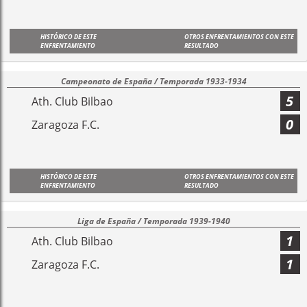
HISTÓRICO DE ESTE
OTROS ENFRENTAMIENTOS CON ESTE
ENFRENTAMIENTO
RESULTADO
Campeonato de España / Temporada 1933-1934
5
Ath. Club Bilbao
0
Zaragoza F.C.
HISTÓRICO DE ESTE
OTROS ENFRENTAMIENTOS CON ESTE
ENFRENTAMIENTO
RESULTADO
Liga de España / Temporada 1939-1940
1
Ath. Club Bilbao
1
Zaragoza F.C.