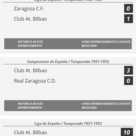
0
Zaragoza C.F.
1
Club At. Bilbao
HISTÓRICO DE ESTE
OTROS ENFRENTAMIENTOS CON ESTE
ENFRENTAMIENTO
RESULTADO
Campeonato de España / Temporada 1951-1952
3
Club At. Bilbao
0
Real Zaragoza C.D.
HISTÓRICO DE ESTE
OTROS ENFRENTAMIENTOS CON ESTE
ENFRENTAMIENTO
RESULTADO
Liga de España / Temporada 1951-1952
10
Club At. Bilbao