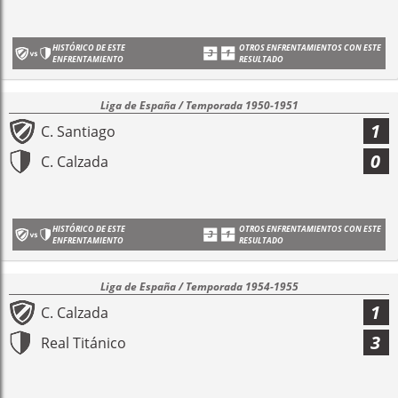
HISTÓRICO DE ESTE
OTROS ENFRENTAMIENTOS CON ESTE
ENFRENTAMIENTO
RESULTADO
Liga de España / Temporada 1950-1951
1
C. Santiago
0
C. Calzada
HISTÓRICO DE ESTE
OTROS ENFRENTAMIENTOS CON ESTE
ENFRENTAMIENTO
RESULTADO
Liga de España / Temporada 1954-1955
1
C. Calzada
3
Real Titánico