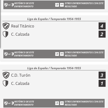
HISTÓRICO DE ESTE
OTROS ENFRENTAMIENTOS CON ESTE
ENFRENTAMIENTO
RESULTADO
Liga de España / Temporada 1954-1955
4
Real Titánico
2
C. Calzada
HISTÓRICO DE ESTE
OTROS ENFRENTAMIENTOS CON ESTE
ENFRENTAMIENTO
RESULTADO
Liga de España / Temporada 1954-1955
3
C.D. Turón
1
C. Calzada
HISTÓRICO DE ESTE
OTROS ENFRENTAMIENTOS CON ESTE
ENFRENTAMIENTO
RESULTADO