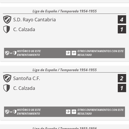
Liga de España / Temporada 1954-1955
4
S.D. Rayo Cantabria
1
C. Calzada
HISTÓRICO DE ESTE
OTROS ENFRENTAMIENTOS CON ESTE
ENFRENTAMIENTO
RESULTADO
Liga de España / Temporada 1954-1955
2
Santoña C.F.
1
C. Calzada
HISTÓRICO DE ESTE
OTROS ENFRENTAMIENTOS CON ESTE
ENFRENTAMIENTO
RESULTADO
Liga de España / Temporada 1955-1956