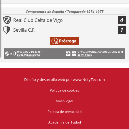
Campeonato de España / Temporada 1974-1975
4
Real Club Celta de Vigo
1
Sevilla C.F.
HISTÓRICO DE ESTE
OTROS ENFRENTAMIENTOS CON ESTE
ENFRENTAMIENTO
RESULTADO
Diseño y desarrollo web
por
www.NetyTec.com
Politica de cookies
Aviso legal
Politica de privacidad
Academia del Fútbol