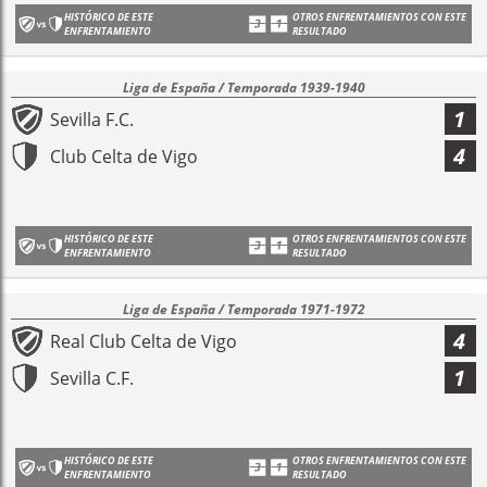
HISTÓRICO DE ESTE
OTROS ENFRENTAMIENTOS CON ESTE
ENFRENTAMIENTO
RESULTADO
Liga de España / Temporada 1939-1940
1
Sevilla F.C.
4
Club Celta de Vigo
HISTÓRICO DE ESTE
OTROS ENFRENTAMIENTOS CON ESTE
ENFRENTAMIENTO
RESULTADO
Liga de España / Temporada 1971-1972
4
Real Club Celta de Vigo
1
Sevilla C.F.
HISTÓRICO DE ESTE
OTROS ENFRENTAMIENTOS CON ESTE
ENFRENTAMIENTO
RESULTADO