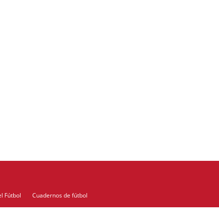
l Fútbol
Cuadernos de fútbol