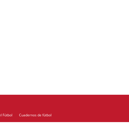
l Fútbol
Cuadernos de fútbol