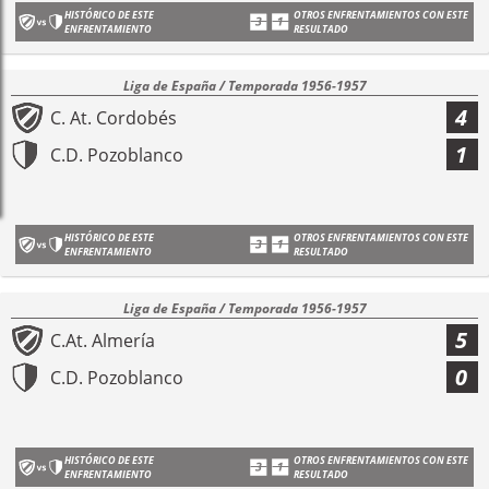
HISTÓRICO DE ESTE
OTROS ENFRENTAMIENTOS CON ESTE
ENFRENTAMIENTO
RESULTADO
Liga de España / Temporada 1956-1957
4
C. At. Cordobés
1
C.D. Pozoblanco
HISTÓRICO DE ESTE
OTROS ENFRENTAMIENTOS CON ESTE
ENFRENTAMIENTO
RESULTADO
Liga de España / Temporada 1956-1957
5
C.At. Almería
0
C.D. Pozoblanco
HISTÓRICO DE ESTE
OTROS ENFRENTAMIENTOS CON ESTE
ENFRENTAMIENTO
RESULTADO