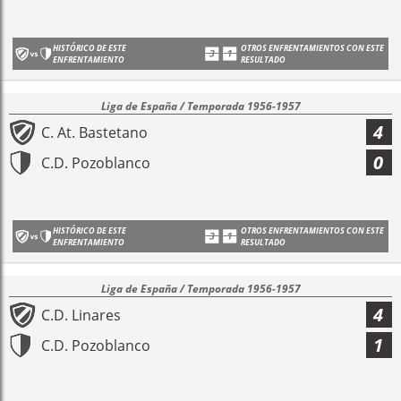
HISTÓRICO DE ESTE
OTROS ENFRENTAMIENTOS CON ESTE
ENFRENTAMIENTO
RESULTADO
Liga de España / Temporada 1956-1957
4
C. At. Bastetano
0
C.D. Pozoblanco
HISTÓRICO DE ESTE
OTROS ENFRENTAMIENTOS CON ESTE
ENFRENTAMIENTO
RESULTADO
Liga de España / Temporada 1956-1957
4
C.D. Linares
1
C.D. Pozoblanco