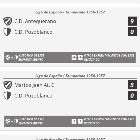
Liga de España / Temporada 1956-1957
9
C.D. Antequerano
0
C.D. Pozoblanco
HISTÓRICO DE ESTE
OTROS ENFRENTAMIENTOS CON ESTE
ENFRENTAMIENTO
RESULTADO
Liga de España / Temporada 1956-1957
5
Martos Jaén At. C.
0
C.D. Pozoblanco
HISTÓRICO DE ESTE
OTROS ENFRENTAMIENTOS CON ESTE
ENFRENTAMIENTO
RESULTADO
Liga de España / Temporada 1956-1957