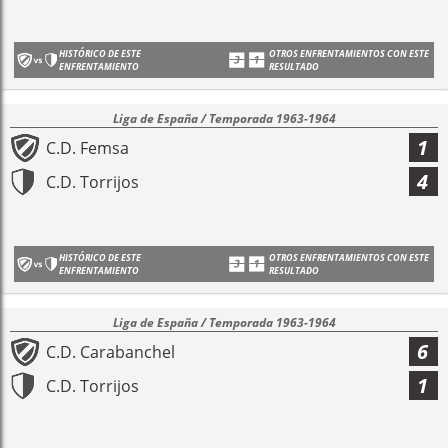
HISTÓRICO DE ESTE
OTROS ENFRENTAMIENTOS CON ESTE
ENFRENTAMIENTO
RESULTADO
Liga de España / Temporada 1963-1964
1
C.D. Femsa
4
C.D. Torrijos
HISTÓRICO DE ESTE
OTROS ENFRENTAMIENTOS CON ESTE
ENFRENTAMIENTO
RESULTADO
Liga de España / Temporada 1963-1964
6
C.D. Carabanchel
1
C.D. Torrijos