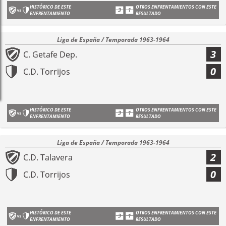
HISTÓRICO DE ESTE
OTROS ENFRENTAMIENTOS CON ESTE
ENFRENTAMIENTO
RESULTADO
Liga de España / Temporada 1963-1964
3
C. Getafe Dep.
0
C.D. Torrijos
HISTÓRICO DE ESTE
OTROS ENFRENTAMIENTOS CON ESTE
ENFRENTAMIENTO
RESULTADO
Liga de España / Temporada 1963-1964
2
C.D. Talavera
0
C.D. Torrijos
HISTÓRICO DE ESTE
OTROS ENFRENTAMIENTOS CON ESTE
ENFRENTAMIENTO
RESULTADO