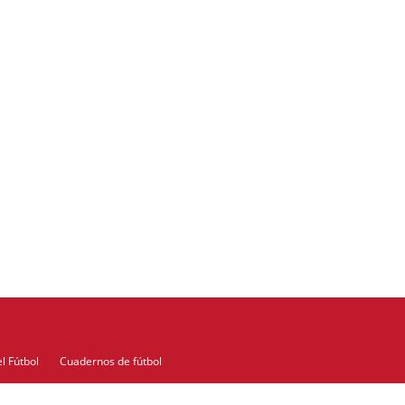
l Fútbol
Cuadernos de fútbol