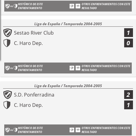
HISTÓRICO DE ESTE
OTROS ENFRENTAMIENTOS CON ESTE
ENFRENTAMIENTO
RESULTADO
Liga de España / Temporada 2004-2005
1
Sestao River Club
0
C. Haro Dep.
HISTÓRICO DE ESTE
OTROS ENFRENTAMIENTOS CON ESTE
ENFRENTAMIENTO
RESULTADO
Liga de España / Temporada 2004-2005
2
S.D. Ponferradina
1
C. Haro Dep.
HISTÓRICO DE ESTE
OTROS ENFRENTAMIENTOS CON ESTE
ENFRENTAMIENTO
RESULTADO