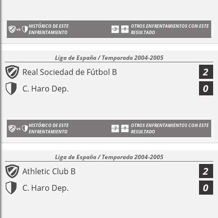
HISTÓRICO DE ESTE
OTROS ENFRENTAMIENTOS CON ESTE
ENFRENTAMIENTO
RESULTADO
Liga de España / Temporada 2004-2005
2
Real Sociedad de Fútbol B
0
C. Haro Dep.
HISTÓRICO DE ESTE
OTROS ENFRENTAMIENTOS CON ESTE
ENFRENTAMIENTO
RESULTADO
Liga de España / Temporada 2004-2005
2
Athletic Club B
0
C. Haro Dep.