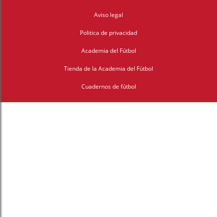
Aviso legal
Politica de privacidad
Academia del Fútbol
Tienda de la Academia del Fútbol
Cuadernos de fútbol