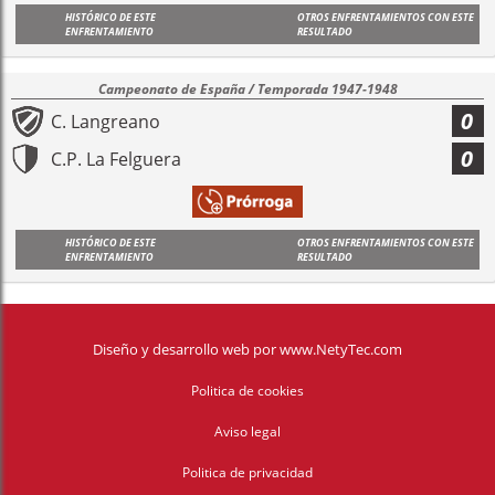
HISTÓRICO DE ESTE
OTROS ENFRENTAMIENTOS CON ESTE
ENFRENTAMIENTO
RESULTADO
Campeonato de España / Temporada 1947-1948
0
C. Langreano
0
C.P. La Felguera
HISTÓRICO DE ESTE
OTROS ENFRENTAMIENTOS CON ESTE
ENFRENTAMIENTO
RESULTADO
Diseño y desarrollo web
por
www.NetyTec.com
Politica de cookies
Aviso legal
Politica de privacidad