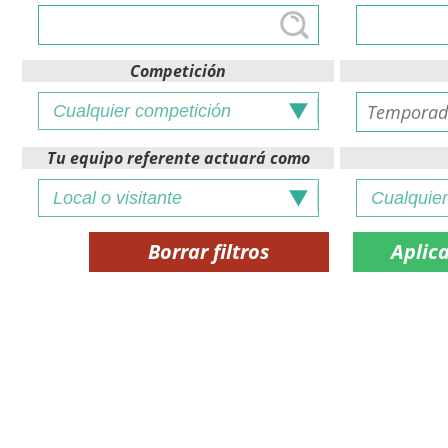
Competición
Tu equipo referente actuará como
Borrar filtros