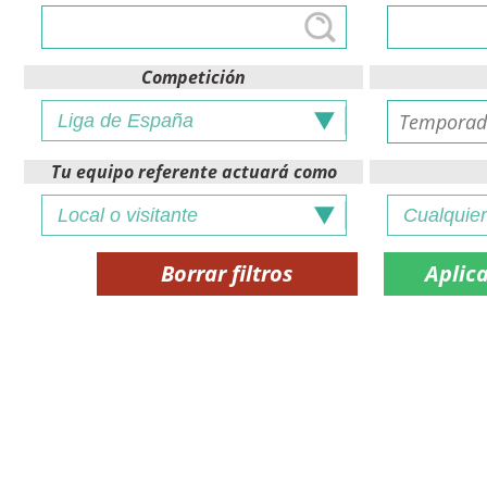
Competición
Tu equipo referente actuará como
Borrar filtros