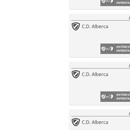
ENFRENTA
C.D. Alberca
HISTÓRICO
ENFRENTA
C.D. Alberca
HISTÓRICO
ENFRENTA
C.D. Alberca