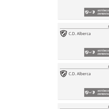
HISTÓRICO
ENFRENTA
C.D. Alberca
HISTÓRICO
ENFRENTA
C.D. Alberca
HISTÓRICO
ENFRENTA