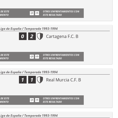
 DE ESTE
OTROS ENFRENTAMIENTOS CON
MIENTO
ESTE RESULTADO
Liga de España / Temporada 1993-1994
0
2
Cartagena F.C. B
 DE ESTE
OTROS ENFRENTAMIENTOS CON
MIENTO
ESTE RESULTADO
Liga de España / Temporada 1993-1994
1
1
Real Murcia C.F. B
 DE ESTE
OTROS ENFRENTAMIENTOS CON
MIENTO
ESTE RESULTADO
Liga de España / Temporada 1993-1994