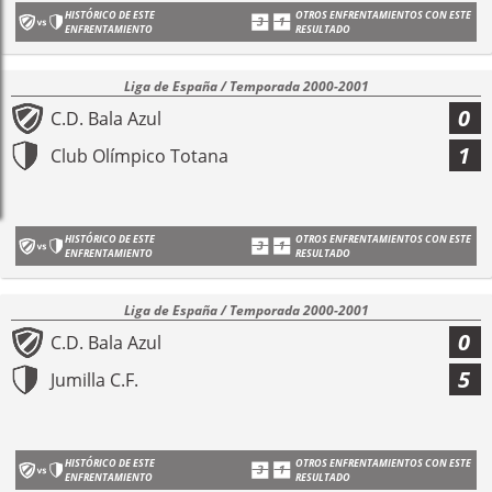
HISTÓRICO DE ESTE
OTROS ENFRENTAMIENTOS CON ESTE
ENFRENTAMIENTO
RESULTADO
Liga de España / Temporada 2000-2001
0
C.D. Bala Azul
1
Club Olímpico Totana
HISTÓRICO DE ESTE
OTROS ENFRENTAMIENTOS CON ESTE
ENFRENTAMIENTO
RESULTADO
Liga de España / Temporada 2000-2001
0
C.D. Bala Azul
5
Jumilla C.F.
HISTÓRICO DE ESTE
OTROS ENFRENTAMIENTOS CON ESTE
ENFRENTAMIENTO
RESULTADO