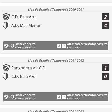
Liga de España / Temporada 2000-2001
2
C.D. Bala Azul
4
A.D. Mar Menor
HISTÓRICO DE ESTE
OTROS ENFRENTAMIENTOS CON ESTE
ENFRENTAMIENTO
RESULTADO
Liga de España / Temporada 2001-2002
1
Sangonera At. C.F.
0
C.D. Bala Azul
HISTÓRICO DE ESTE
OTROS ENFRENTAMIENTOS CON ESTE
ENFRENTAMIENTO
RESULTADO
Liga de España / Temporada 2001-2002