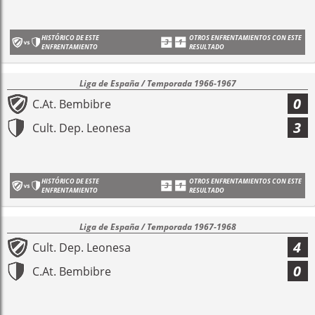
HISTÓRICO DE ESTE
OTROS ENFRENTAMIENTOS CON ESTE
ENFRENTAMIENTO
RESULTADO
Liga de España / Temporada 1966-1967
0
C.At. Bembibre
3
Cult. Dep. Leonesa
HISTÓRICO DE ESTE
OTROS ENFRENTAMIENTOS CON ESTE
ENFRENTAMIENTO
RESULTADO
Liga de España / Temporada 1967-1968
4
Cult. Dep. Leonesa
0
C.At. Bembibre