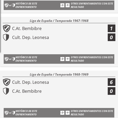
HISTÓRICO DE ESTE
OTROS ENFRENTAMIENTOS CON ESTE
ENFRENTAMIENTO
RESULTADO
Liga de España / Temporada 1967-1968
1
C.At. Bembibre
0
Cult. Dep. Leonesa
HISTÓRICO DE ESTE
OTROS ENFRENTAMIENTOS CON ESTE
ENFRENTAMIENTO
RESULTADO
Liga de España / Temporada 1968-1969
6
Cult. Dep. Leonesa
0
C.At. Bembibre
HISTÓRICO DE ESTE
OTROS ENFRENTAMIENTOS CON ESTE
ENFRENTAMIENTO
RESULTADO