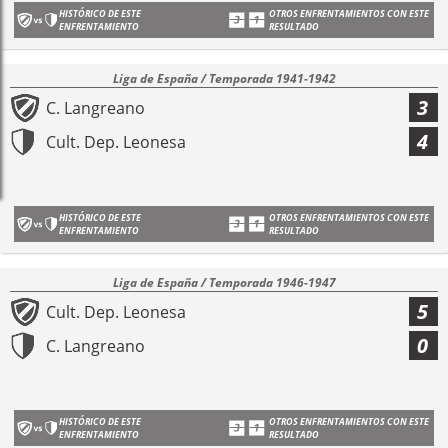
HISTÓRICO DE ESTE
OTROS ENFRENTAMIENTOS CON ESTE
ENFRENTAMIENTO
RESULTADO
Liga de España / Temporada 1941-1942
3
C. Langreano
4
Cult. Dep. Leonesa
HISTÓRICO DE ESTE
OTROS ENFRENTAMIENTOS CON ESTE
ENFRENTAMIENTO
RESULTADO
Liga de España / Temporada 1946-1947
5
Cult. Dep. Leonesa
0
C. Langreano
HISTÓRICO DE ESTE
OTROS ENFRENTAMIENTOS CON ESTE
ENFRENTAMIENTO
RESULTADO