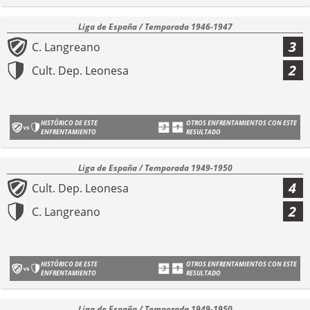
Liga de España / Temporada 1946-1947
3
C. Langreano
2
Cult. Dep. Leonesa
HISTÓRICO DE ESTE
OTROS ENFRENTAMIENTOS CON ESTE
ENFRENTAMIENTO
RESULTADO
Liga de España / Temporada 1949-1950
4
Cult. Dep. Leonesa
2
C. Langreano
HISTÓRICO DE ESTE
OTROS ENFRENTAMIENTOS CON ESTE
ENFRENTAMIENTO
RESULTADO
Liga de España / Temporada 1949-1950