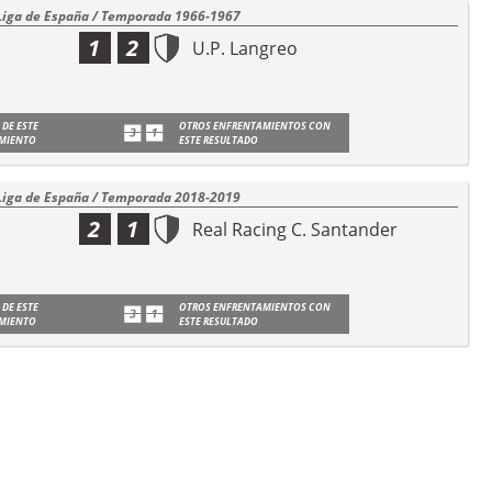
Liga de España / Temporada 1966-1967
1
2
U.P. Langreo
 DE ESTE
OTROS ENFRENTAMIENTOS CON
MIENTO
ESTE RESULTADO
Liga de España / Temporada 2018-2019
2
1
Real Racing C. Santander
 DE ESTE
OTROS ENFRENTAMIENTOS CON
MIENTO
ESTE RESULTADO