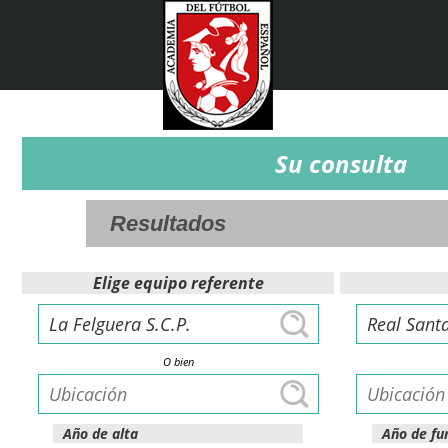
Su consulta
Elige equipo referente
O bien
Año de alta
Año de fu