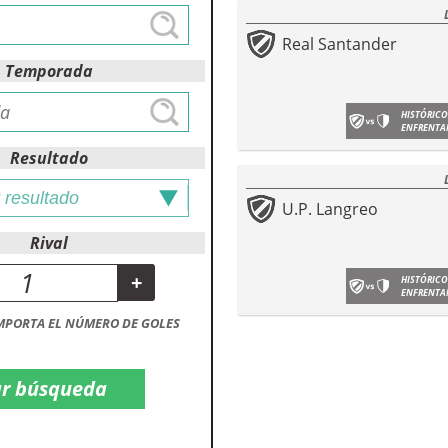
Real Santander
Temporada
HISTÓRICO
ENFRENTA
Resultado
U.P. Langreo
Rival
+
HISTÓRICO
ENFRENTA
MPORTA EL NÚMERO DE GOLES