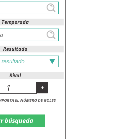
Temporada
Resultado
Rival
+
MPORTA EL NÚMERO DE GOLES