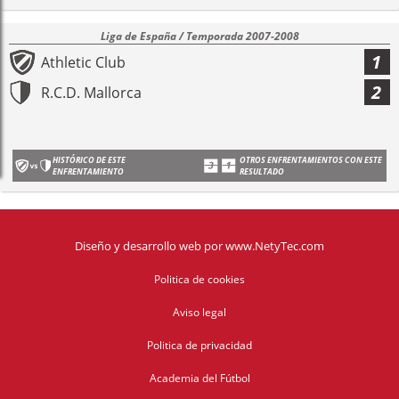
Liga de España / Temporada 2007-2008
1
Athletic Club
2
R.C.D. Mallorca
HISTÓRICO DE ESTE
OTROS ENFRENTAMIENTOS CON ESTE
ENFRENTAMIENTO
RESULTADO
Diseño y desarrollo web
por
www.NetyTec.com
Politica de cookies
Aviso legal
Politica de privacidad
Academia del Fútbol