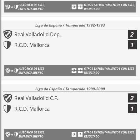
HISTÓRICO DE ESTE
OTROS ENFRENTAMIENTOS CON ESTE
ENFRENTAMIENTO
RESULTADO
Liga de España / Temporada 1992-1993
2
Real Valladolid Dep.
1
R.C.D. Mallorca
HISTÓRICO DE ESTE
OTROS ENFRENTAMIENTOS CON ESTE
ENFRENTAMIENTO
RESULTADO
Liga de España / Temporada 1999-2000
2
Real Valladolid C.F.
1
R.C.D. Mallorca
HISTÓRICO DE ESTE
OTROS ENFRENTAMIENTOS CON ESTE
ENFRENTAMIENTO
RESULTADO