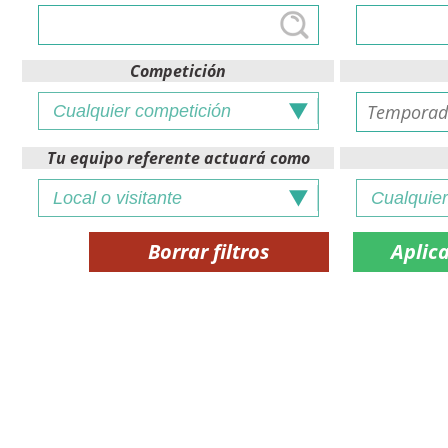
Competición
Tu equipo referente actuará como
Borrar filtros