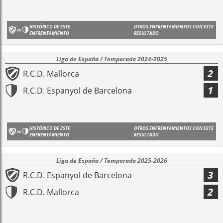
HISTÓRICO DE ESTE
OTROS ENFRENTAMIENTOS CON ESTE
ENFRENTAMIENTO
RESULTADO
Liga de España / Temporada 2024-2025
2
R.C.D. Mallorca
1
R.C.D. Espanyol de Barcelona
HISTÓRICO DE ESTE
OTROS ENFRENTAMIENTOS CON ESTE
ENFRENTAMIENTO
RESULTADO
Liga de España / Temporada 2025-2026
3
R.C.D. Espanyol de Barcelona
2
R.C.D. Mallorca