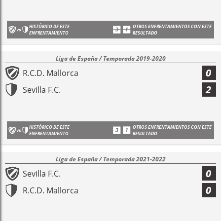
HISTÓRICO DE ESTE
OTROS ENFRENTAMIENTOS CON ESTE
ENFRENTAMIENTO
RESULTADO
Liga de España / Temporada 2019-2020
0
R.C.D. Mallorca
2
Sevilla F.C.
HISTÓRICO DE ESTE
OTROS ENFRENTAMIENTOS CON ESTE
ENFRENTAMIENTO
RESULTADO
Liga de España / Temporada 2021-2022
0
Sevilla F.C.
0
R.C.D. Mallorca