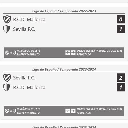
Liga de España / Temporada 2022-2023
0
R.C.D. Mallorca
1
Sevilla F.C.
HISTÓRICO DE ESTE
OTROS ENFRENTAMIENTOS CON ESTE
ENFRENTAMIENTO
RESULTADO
Liga de España / Temporada 2023-2024
2
Sevilla F.C.
1
R.C.D. Mallorca
HISTÓRICO DE ESTE
OTROS ENFRENTAMIENTOS CON ESTE
ENFRENTAMIENTO
RESULTADO
Liga de España / Temporada 2023-2024