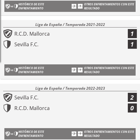
HISTÓRICO DE ESTE
OTROS ENFRENTAMIENTOS CON ESTE
ENFRENTAMIENTO
RESULTADO
Liga de España / Temporada 2021-2022
1
R.C.D. Mallorca
1
Sevilla F.C.
HISTÓRICO DE ESTE
OTROS ENFRENTAMIENTOS CON ESTE
ENFRENTAMIENTO
RESULTADO
Liga de España / Temporada 2022-2023
2
Sevilla F.C.
0
R.C.D. Mallorca
HISTÓRICO DE ESTE
OTROS ENFRENTAMIENTOS CON ESTE
ENFRENTAMIENTO
RESULTADO