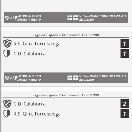
HISTÓRICO DE ESTE
OTROS ENFRENTAMIENTOS CON ESTE
ENFRENTAMIENTO
RESULTADO
Liga de España / Temporada 1979-1980
1
R.S. Gim. Torrelavega
1
C.D. Calahorra
HISTÓRICO DE ESTE
OTROS ENFRENTAMIENTOS CON ESTE
ENFRENTAMIENTO
RESULTADO
Liga de España / Temporada 1998-1999
2
C.D. Calahorra
1
R.S. Gim. Torrelavega