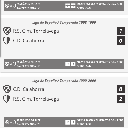
HISTÓRICO DE ESTE
OTROS ENFRENTAMIENTOS CON ESTE
ENFRENTAMIENTO
RESULTADO
Liga de España / Temporada 1998-1999
1
R.S. Gim. Torrelavega
0
C.D. Calahorra
HISTÓRICO DE ESTE
OTROS ENFRENTAMIENTOS CON ESTE
ENFRENTAMIENTO
RESULTADO
Liga de España / Temporada 1999-2000
0
C.D. Calahorra
2
R.S. Gim. Torrelavega
HISTÓRICO DE ESTE
OTROS ENFRENTAMIENTOS CON ESTE
ENFRENTAMIENTO
RESULTADO