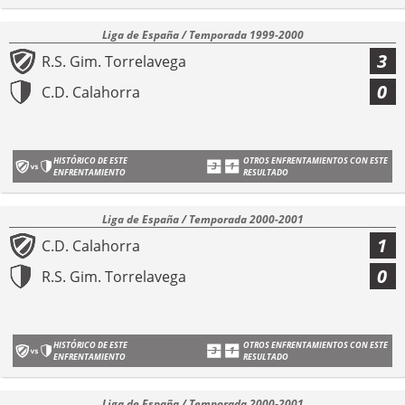
Liga de España / Temporada 1999-2000
3
R.S. Gim. Torrelavega
0
C.D. Calahorra
HISTÓRICO DE ESTE
OTROS ENFRENTAMIENTOS CON ESTE
ENFRENTAMIENTO
RESULTADO
Liga de España / Temporada 2000-2001
1
C.D. Calahorra
0
R.S. Gim. Torrelavega
HISTÓRICO DE ESTE
OTROS ENFRENTAMIENTOS CON ESTE
ENFRENTAMIENTO
RESULTADO
Liga de España / Temporada 2000-2001