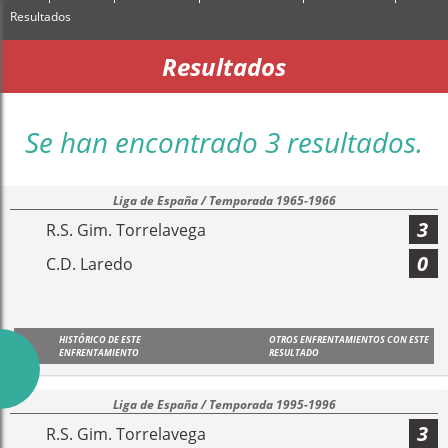
Resultados
Resultados
Se han encontrado 3 resultados.
Liga de España / Temporada 1965-1966
3
R.S. Gim. Torrelavega
0
C.D. Laredo
HISTÓRICO DE ESTE
OTROS ENFRENTAMIENTOS CON ESTE
ENFRENTAMIENTO
RESULTADO
Liga de España / Temporada 1995-1996
3
R.S. Gim. Torrelavega