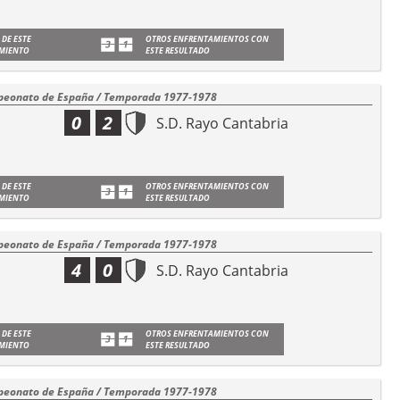
 DE ESTE
OTROS ENFRENTAMIENTOS CON
MIENTO
ESTE RESULTADO
eonato de España / Temporada 1977-1978
0
2
S.D. Rayo Cantabria
 DE ESTE
OTROS ENFRENTAMIENTOS CON
MIENTO
ESTE RESULTADO
eonato de España / Temporada 1977-1978
4
0
S.D. Rayo Cantabria
 DE ESTE
OTROS ENFRENTAMIENTOS CON
MIENTO
ESTE RESULTADO
eonato de España / Temporada 1977-1978