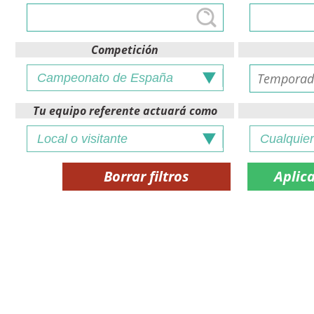
Competición
Tu equipo referente actuará como
Borrar filtros