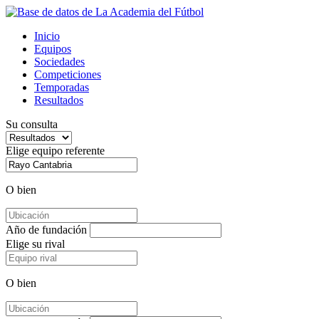
Inicio
Equipos
Sociedades
Competiciones
Temporadas
Resultados
Su consulta
Elige equipo referente
O bien
Año de fundación
Elige su rival
O bien