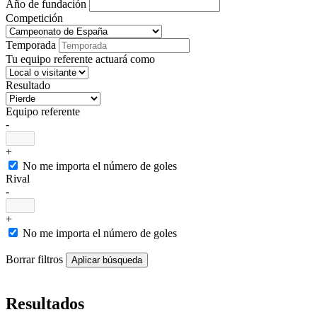
Año de fundación
Competición
Temporada
Tu equipo referente actuará como
Resultado
Equipo referente
-
+
No me importa el número de goles
Rival
-
+
No me importa el número de goles
Borrar filtros
Resultados