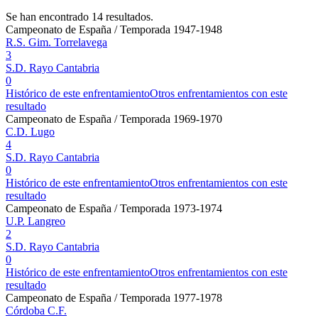
Se han encontrado 14 resultados.
Campeonato de España / Temporada 1947-1948
R.S. Gim. Torrelavega
3
S.D. Rayo Cantabria
0
Histórico de este enfrentamiento
Otros enfrentamientos con este
resultado
Campeonato de España / Temporada 1969-1970
C.D. Lugo
4
S.D. Rayo Cantabria
0
Histórico de este enfrentamiento
Otros enfrentamientos con este
resultado
Campeonato de España / Temporada 1973-1974
U.P. Langreo
2
S.D. Rayo Cantabria
0
Histórico de este enfrentamiento
Otros enfrentamientos con este
resultado
Campeonato de España / Temporada 1977-1978
Córdoba C.F.