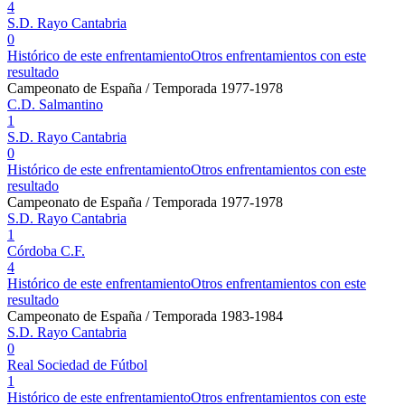
4
S.D. Rayo Cantabria
0
Histórico de este enfrentamiento
Otros enfrentamientos con este
resultado
Campeonato de España / Temporada 1977-1978
C.D. Salmantino
1
S.D. Rayo Cantabria
0
Histórico de este enfrentamiento
Otros enfrentamientos con este
resultado
Campeonato de España / Temporada 1977-1978
S.D. Rayo Cantabria
1
Córdoba C.F.
4
Histórico de este enfrentamiento
Otros enfrentamientos con este
resultado
Campeonato de España / Temporada 1983-1984
S.D. Rayo Cantabria
0
Real Sociedad de Fútbol
1
Histórico de este enfrentamiento
Otros enfrentamientos con este