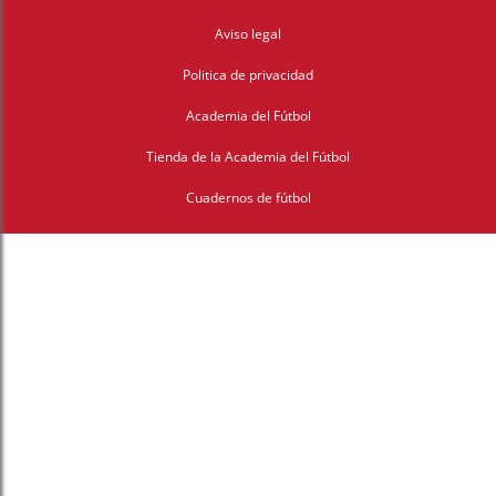
Aviso legal
Politica de privacidad
Academia del Fútbol
Tienda de la Academia del Fútbol
Cuadernos de fútbol